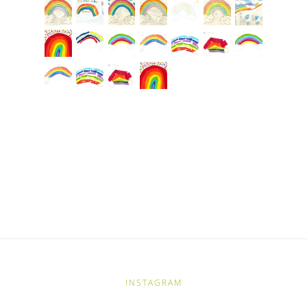
INSTAGRAM