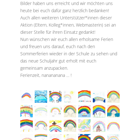
Bilder haben uns erreicht und wir möchten uns
heute bei euch dafür ganz herzlich bedanken!
Auch allen weiteren Unterstützer*innen dieser
Aktion (Eltern, Kolleg*innen, Webmasterin) sei an
dieser Stelle für ihren Einsatz gedankt!
Nun wünschen wir euch allen
erholsame Ferien
und freuen uns darauf, euch nach den
Sommerferien wieder in der Schule zu sehen und
das neue Schuljahr gut erholt mit euch
gemeinsam anzupacken.
Ferienzeit, nanananana … !