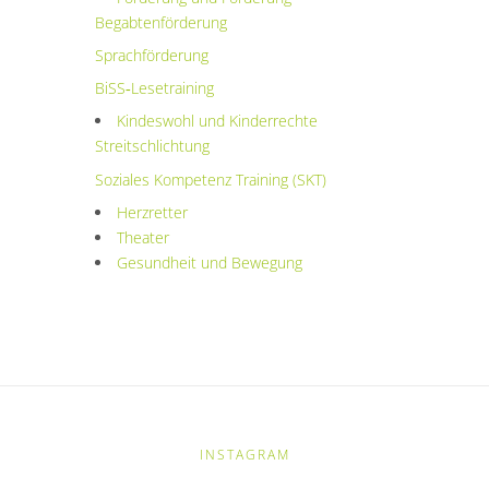
Begabtenförderung
Sprachförderung
BiSS‑Lesetraining
Kindeswohl und Kinderrechte
Streitschlichtung
Soziales Kompetenz Training (SKT)
Herzretter
Theater
Gesundheit und Bewegung
INSTAGRAM