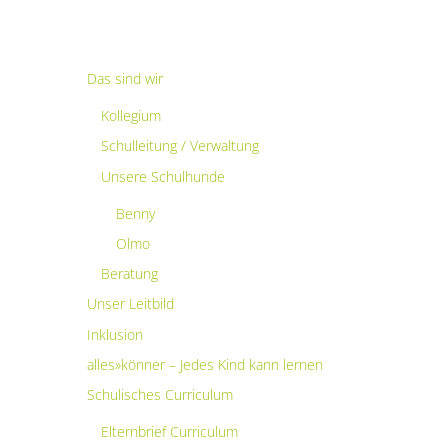
Das sind wir
Kollegium
Schulleitung / Verwaltung
Unsere Schulhunde
Benny
Olmo
Beratung
Unser Leitbild
Inklusion
alles»könner – Jedes Kind kann lernen
Schulisches Curriculum
Elternbrief Curriculum