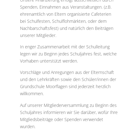
Spenden, Einnahmen aus Veranstaltungen. (z.B.
ehrenamtlich von Eltern organisierte Cafeterien
bei Schulfesten, Schulflohmärkten, oder dem
Nachbarschaftsfest) und natürlich den Beiträgen
unserer Mitglieder.
In enger Zusammenarbeit mit der Schulleitung
legen wir zu Beginn jedes Schuljahres fest, welche
Vorhaben unterstützt werden.
Vorschläge und Anregungen aus der Elternschaft
und den Lehrkräften sowie den Schüler/innen der
Grundschule Moorflagen sind jederzeit herzlich
willkommen.
Auf unserer Mitgliederversammlung zu Beginn des
Schuljahres informieren wir Sie darüber, wofür Ihre
Mitgliedsbeiträge oder Spenden verwendet
wurden.