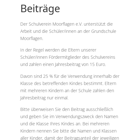
Beiträge
Der Schulverein Moorflagen e.V. unterstützt die
Arbeit und die Schüler/innen an der Grundschule
Moorflagen.
In der Regel werden die Eltern unserer
Schüler/innen Fördermitglieder des Schulvereins
und zahlen einen Jahresbeitrag von 15 Euro.
Davon sind 25 % für die Verwendung innerhalb der
Klasse des betreffenden Kindes bestimmt. Eltern
mit mehreren Kindern an der Schule zahlen den
Jahresbeitrag nur einmal.
Bitte überweisen Sie den Beitrag ausschließlich
und geben Sie im Verwendungszweck den Namen
und die Klasse Ihres Kindes an. Bei mehreren
Kindern nennen Sie bitte die Namen und Klassen
aller Kinder, damit der Beitragsanteil der jeweiligen