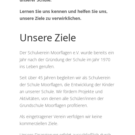
Lernen Sie uns kennen und helfen Sie uns,
unsere Ziele zu verwirklichen.
Unsere Ziele
Der Schulverein Moorflagen e.V. wurde bereits ein
Jahr nach der Gründung der Schule im Jahr 1970
ins Leben gerufen.
Seit über 45 Jahren begleiten wir als Schulverein
der Schule Moorflagen, die Entwicklung der Kinder
an unserer Schule. Wir fördern Projekte und
Aktivitäten, von denen alle Schüler/innen der
Grundschule Moorflagen profitieren.
Als eingetragener Verein verfolgen wir keine
kommerziellen Ziele.
Unsere Finanzierung erfolgt ausschließlich durch