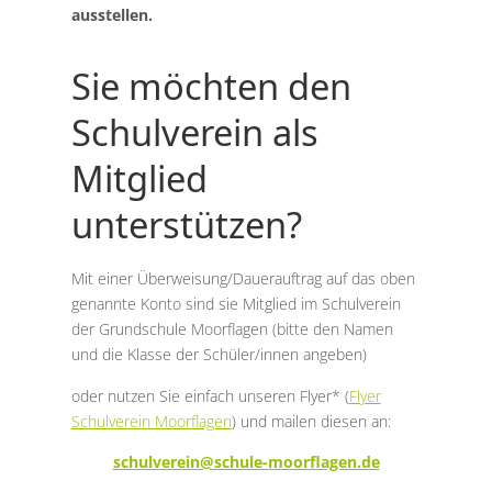
ausstellen.
Sie möchten den
Schulverein als
Mitglied
unterstützen?
Mit einer Überweisung/Dauerauftrag auf das oben
genannte Konto sind sie Mitglied im Schulverein
der Grundschule Moorflagen (bitte den Namen
und die Klasse der Schüler/innen angeben)
oder nutzen Sie einfach unseren Flyer* (
Flyer
Schulverein Moorflagen
) und mailen diesen an:
schulverein@schule-moorflagen.de