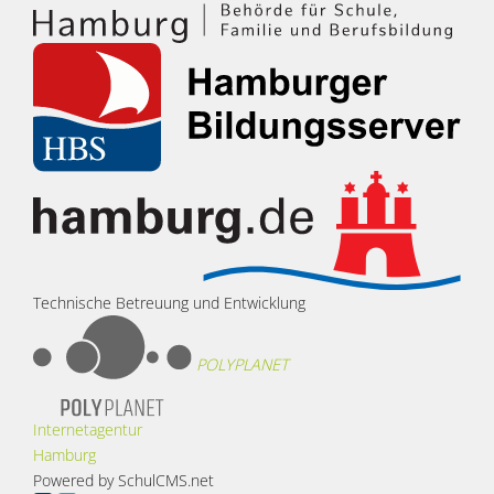
Technische Betreuung und Entwicklung
POLYPLANET
Internetagentur
Hamburg
Powered by SchulCMS.net