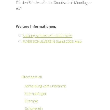
Für den Schulverein der Grundschule Moorflagen
e.V.
Weitere Informationen:
Satzung Schulverein Stand 2025
FLYER SCHULVEREIN Stand 2025_web
Elternbereich
Abmeldung vom Unterricht
Elternabfragen
Elternrat
Schulverein