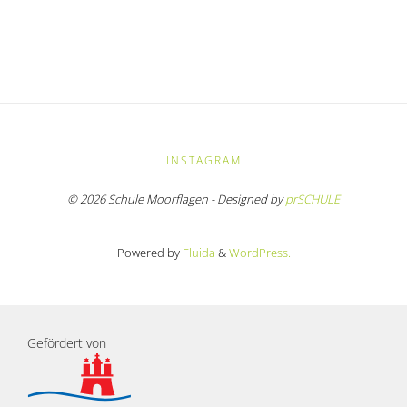
INSTAGRAM
© 2026 Schule Moorflagen - Designed by
prSCHULE
Powered by
Fluida
&
WordPress.
Gefördert von