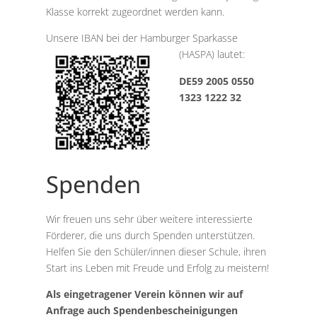
Klasse korrekt zugeordnet werden kann.
Unsere IBAN bei der Hamburger Sparkasse
(HASPA) lautet:
DE59 2005 0550
1323 1222 32
Spenden
Wir freuen uns sehr über weitere interessierte
Förderer, die uns durch Spenden unterstützen.
Helfen Sie den Schüler/innen dieser Schule, ihren
Start ins Leben mit Freude und Erfolg zu meistern!
Als eingetragener Verein können wir auf
Anfrage auch Spendenbescheinigungen