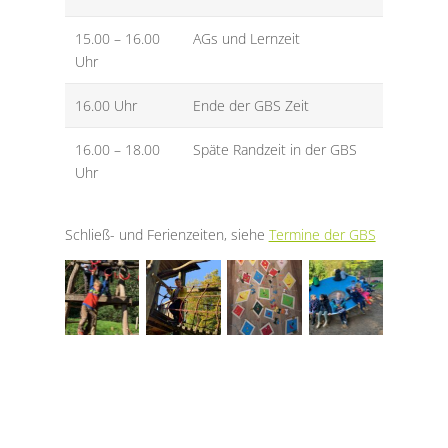
15.00 – 16.00
AGs und Lernzeit
Uhr
16.00 Uhr
Ende der GBS Zeit
16.00 – 18.00
Späte Randzeit in der GBS
Uhr
Schließ- und Ferienzeiten, siehe
Termine der GBS