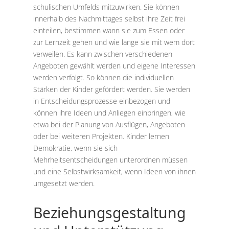
schulischen Umfelds mitzuwirken. Sie können
innerhalb des Nachmittages selbst ihre Zeit frei
einteilen, bestimmen wann sie zum Essen oder
zur Lernzeit gehen und wie lange sie mit wem dort
verweilen. Es kann zwischen verschiedenen
Angeboten gewählt werden und eigene Interessen
werden verfolgt. So können die individuellen
Stärken der Kinder gefördert werden. Sie werden
in Entscheidungsprozesse einbezogen und
können ihre Ideen und Anliegen einbringen, wie
etwa bei der Planung von Ausflügen, Angeboten
oder bei weiteren Projekten. Kinder lernen
Demokratie, wenn sie sich
Mehrheitsentscheidungen unterordnen müssen
und eine Selbstwirksamkeit, wenn Ideen von ihnen
umgesetzt werden.
Beziehungsgestaltung