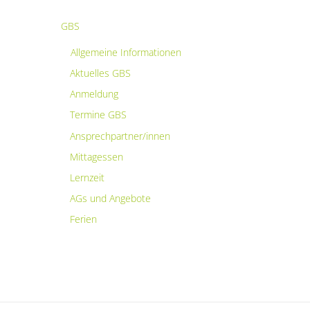
GBS
Allgemeine Informationen
Aktuelles GBS
Anmeldung
Termine GBS
Ansprechpartner/innen
Mittagessen
Lernzeit
AGs und Angebote
Ferien