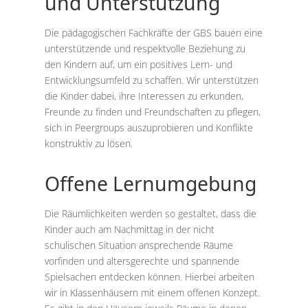
und Unterstützung
Die pädagogischen Fachkräfte der GBS bauen eine
unterstützende und respektvolle Beziehung zu
den Kindern auf, um ein positives Lern- und
Entwicklungsumfeld zu schaffen. Wir unterstützen
die Kinder dabei, ihre Interessen zu erkunden,
Freunde zu finden und Freundschaften zu pflegen,
sich in Peergroups auszuprobieren und Konflikte
konstruktiv zu lösen.
Offene Lernumgebung
Die Räumlichkeiten werden so gestaltet, dass die
Kinder auch am Nachmittag in der nicht
schulischen Situation ansprechende Räume
vorfinden und altersgerechte und spannende
Spielsachen entdecken können. Hierbei arbeiten
wir in Klassenhäusern mit einem offenen Konzept.