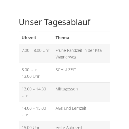
Unser Tagesablauf
Uhrzeit
Thema
7.00 – 8.00 Uhr
Frühe Randzeit in der Kita
Wagrierweg
8.00 Uhr –
SCHULZEIT
13.00 Uhr
13.00 – 14.30
Mittagessen
Uhr
14.00 – 15.00
AGs und Lernzeit
Uhr
15.00 Uhr
erste Abholzeit