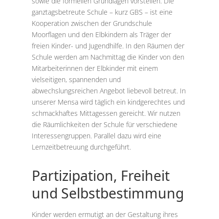
sowie die formellen Grundlagen vorstellen. Die
ganztagsbetreute Schule – kurz GBS – ist eine
Kooperation zwischen der Grundschule
Moorflagen und den Elbkindern als Träger der
freien Kinder- und Jugendhilfe. In den Räumen der
Schule werden am Nachmittag die Kinder von den
Mitarbeiterinnen der Elbkinder mit einem
vielseitigen, spannenden und
abwechslungsreichen Angebot liebevoll betreut. In
unserer Mensa wird täglich ein kindgerechtes und
schmackhaftes Mittagessen gereicht. Wir nutzen
die Räumlichkeiten der Schule für verschiedene
Interessengruppen. Parallel dazu wird eine
Lernzeitbetreuung durchgeführt.
Partizipation, Freiheit
und Selbstbestimmung
Kinder werden ermutigt an der Gestaltung ihres