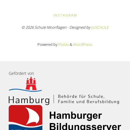
INSTAGRAM
© 2026 Schule Moorflagen - Designed by
prSCHULE
Powered by
Fluida
&
WordPress.
Gefördert von