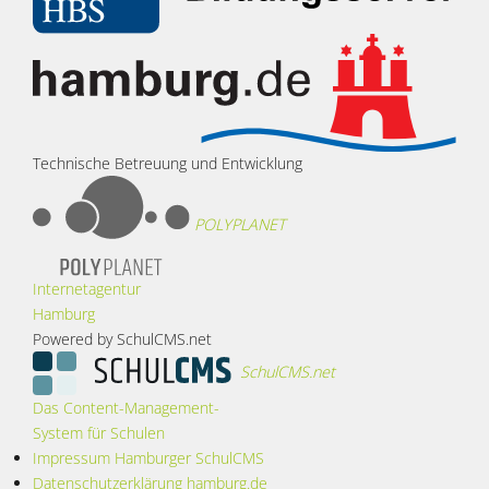
Technische Betreuung und Entwicklung
POLYPLANET
Internetagentur
Hamburg
Powered by SchulCMS.net
SchulCMS.net
Das Content-Management-
System für Schulen
Impressum Hamburger SchulCMS
Datenschutzerklärung hamburg.de