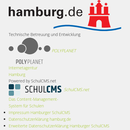
Technische Betreuung und Entwicklung
POLYPLANET
Internetagentur
Hamburg
Powered by SchulCMS.net
SchulCMS.net
Das Content-Management-
System für Schulen
Impressum Hamburger SchulCMS
Datenschutzerklärung hamburg.de
Erweiterte Datenschutzerklärung Hamburger SchulCMS