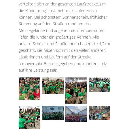
verteilten sich an der gesamten Laufstrecke, um
die Kinder möglichst mehrmals anfeuern zu
können. Bei schönstem Sonnenschein, fröhlicher
Stimmung auf den Straßen rund um das
Messegelände und angenehmen Temperaturen
liefen die Kinder ein großartiges Rennen. Alle
unsere Schüler und Schülerinnen haben die 4,2km
geschafft, sie haben sich mit den vielen anderen
Läuferinnen und Läufern auf der Strecke
arrangiert, ihr Bestes gegeben und konnten stolz
auf ihre Leistung sein.