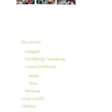
Das sind wir
Kollegium
Schulleitung / Verwaltung
Unsere Schulhunde
Benny
Olmo
Beratung
Unser Leitbild
Inklusion