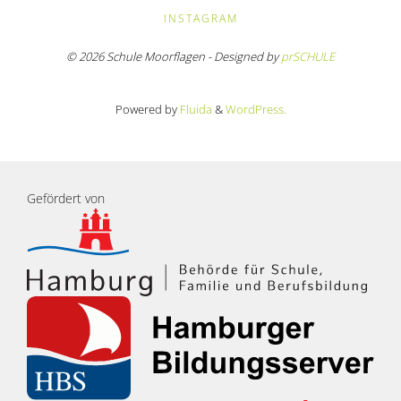
INSTAGRAM
© 2026 Schule Moorflagen - Designed by
prSCHULE
Powered by
Fluida
&
WordPress.
Gefördert von