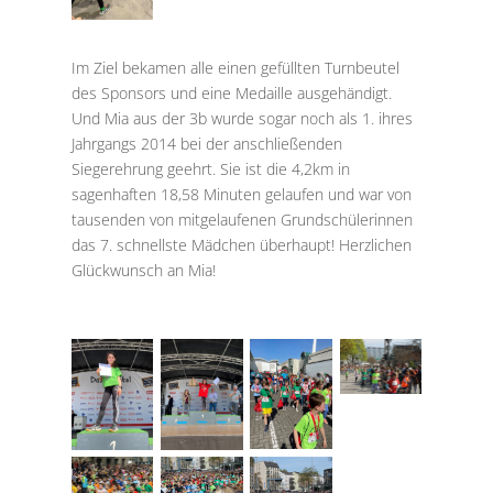
Im Ziel bekamen alle einen gefüllten Turnbeutel
des Sponsors und eine Medaille ausgehändigt.
Und Mia aus der 3b wurde sogar noch als 1. ihres
Jahrgangs 2014 bei der anschließenden
Siegerehrung geehrt. Sie ist die 4,2km in
sagenhaften 18,58 Minuten gelaufen und war von
tausenden von mitgelaufenen Grundschülerinnen
das 7. schnellste Mädchen überhaupt! Herzlichen
Glückwunsch an Mia!