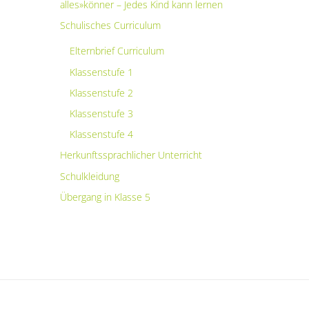
alles»könner – Jedes Kind kann lernen
Schulisches Curriculum
Elternbrief Curriculum
Klassenstufe 1
Klassenstufe 2
Klassenstufe 3
Klassenstufe 4
Herkunftssprachlicher Unterricht
Schulkleidung
Übergang in Klasse 5