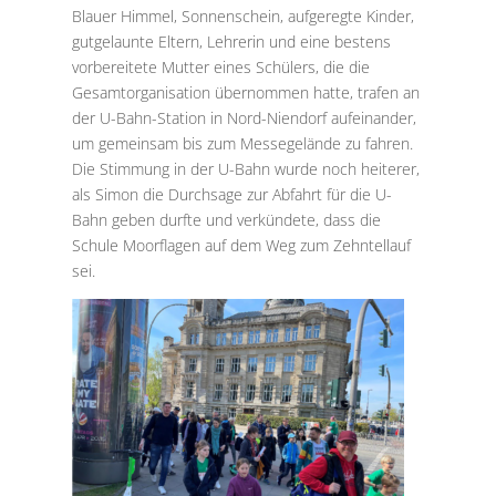
Blauer Himmel, Sonnenschein, aufgeregte Kinder,
gutgelaunte Eltern, Lehrerin und eine bestens
vorbereitete Mutter eines Schülers, die die
Gesamtorganisation übernommen hatte, trafen an
der U-Bahn-Station in Nord-Niendorf aufeinander,
um gemeinsam bis zum Messegelände zu fahren.
Die Stimmung in der U-Bahn wurde noch heiterer,
als Simon die Durchsage zur Abfahrt für die U-
Bahn geben durfte und verkündete, dass die
Schule Moorflagen auf dem Weg zum Zehntellauf
sei.