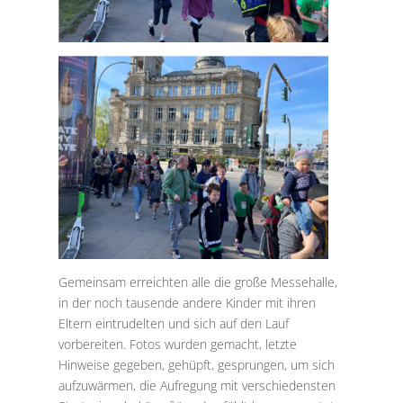
Gemeinsam erreichten alle die große Messehalle,
in der noch tausende andere Kinder mit ihren
Eltern eintrudelten und sich auf den Lauf
vorbereiten. Fotos wurden gemacht, letzte
Hinweise gegeben, gehüpft, gesprungen, um sich
aufzuwärmen, die Aufregung mit verschiedensten