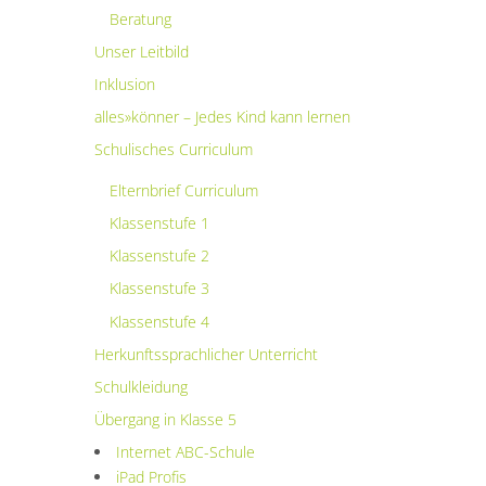
Beratung
Unser Leitbild
Inklusion
alles»könner – Jedes Kind kann lernen
Schulisches Curriculum
Elternbrief Curriculum
Klassenstufe 1
Klassenstufe 2
Klassenstufe 3
Klassenstufe 4
Herkunftssprachlicher Unterricht
Schulkleidung
Übergang in Klasse 5
Internet ABC-Schule
iPad Profis