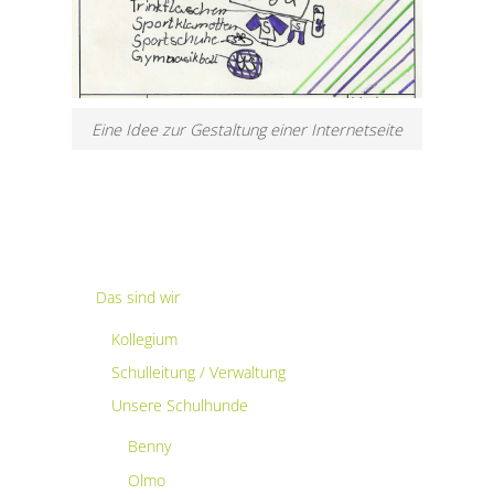
Eine Idee zur Gestaltung einer Internetseite
Das sind wir
Kollegium
Schulleitung / Verwaltung
Unsere Schulhunde
Benny
Olmo