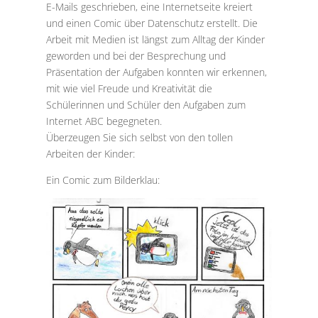
E-Mails geschrieben, eine Internetseite kreiert
und einen Comic über Datenschutz erstellt. Die
Arbeit mit Medien ist längst zum Alltag der Kinder
geworden und bei der Besprechung und
Präsentation der Aufgaben konnten wir erkennen,
mit wie viel Freude und Kreativität die
Schülerinnen und Schüler den Aufgaben zum
Internet ABC begegneten.
Überzeugen Sie sich selbst von den tollen
Arbeiten der Kinder:
Ein Comic zum Bilderklau: