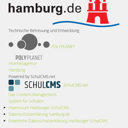
Technische Betreuung und Entwicklung
POLYPLANET
Internetagentur
Hamburg
Powered by SchulCMS.net
SchulCMS.net
Das Content-Management-
System für Schulen
Impressum Hamburger SchulCMS
Datenschutzerklärung hamburg.de
Erweiterte Datenschutzerklärung Hamburger SchulCMS