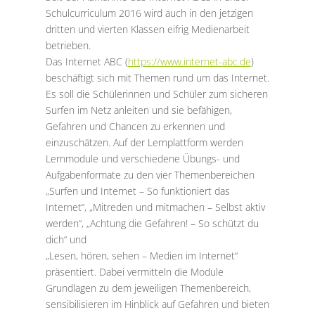
Schulcurriculum 2016 wird auch in den jetzigen
dritten und vierten Klassen eifrig Medienarbeit
betrieben.
Das Internet ABC (
https://www.internet-abc.de
)
beschäftigt sich mit Themen rund um das Internet.
Es soll die Schülerinnen und Schüler zum sicheren
Surfen im Netz anleiten und sie befähigen,
Gefahren und Chancen zu erkennen und
einzuschätzen. Auf der Lernplattform werden
Lernmodule und verschiedene Übungs- und
Aufgabenformate zu den vier Themenbereichen
„Surfen und Internet – So funktioniert das
Internet“, „Mitreden und mitmachen – Selbst aktiv
werden“, „Achtung die Gefahren! – So schützt du
dich“ und
„Lesen, hören, sehen – Medien im Internet“
präsentiert. Dabei vermitteln die Module
Grundlagen zu dem jeweiligen Themenbereich,
sensibilisieren im Hinblick auf Gefahren und bieten