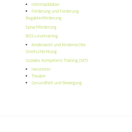
Informatikbiber
Förderung und Forderung
Begabtenförderung
Sprachförderung
BiSS‑Lesetraining
Kindeswohl und Kinderrechte
Streitschlichtung
Soziales Kompetenz Training (SKT)
Herzretter
Theater
Gesundheit und Bewegung