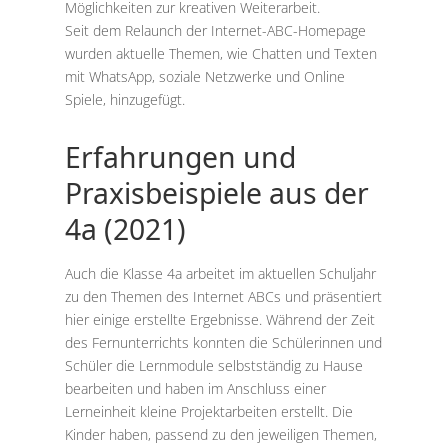
Möglichkeiten zur kreativen Weiterarbeit.
Seit dem Relaunch der Internet-ABC-Homepage
wurden aktuelle Themen, wie Chatten und Texten
mit WhatsApp, soziale Netzwerke und Online
Spiele, hinzugefügt.
Erfahrungen und
Praxisbeispiele aus der
4a (2021)
Auch die Klasse 4a arbeitet im aktuellen Schuljahr
zu den Themen des Internet ABCs und präsentiert
hier einige erstellte Ergebnisse. Während der Zeit
des Fernunterrichts konnten die Schülerinnen und
Schüler die Lernmodule selbstständig zu Hause
bearbeiten und haben im Anschluss einer
Lerneinheit kleine Projektarbeiten erstellt. Die
Kinder haben, passend zu den jeweiligen Themen,