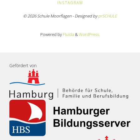
INSTAGRAM
© 2026 Schule Moorflagen - Designed by
prSCHULE
Powered by
Fluida
&
WordPress.
Gefördert von