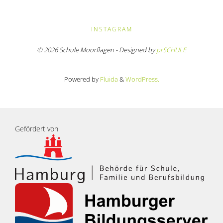
INSTAGRAM
© 2026 Schule Moorflagen - Designed by
prSCHULE
Powered by
Fluida
&
WordPress.
Gefördert von