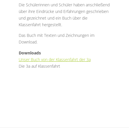
Die Schülerinnen und Schüler haben anschließend
über ihre Eindrücke und Erfahrungen geschrieben
und gezeichnet und ein Buch über die
Klassenfahrt hergestellt.
Das Buch mit Texten und Zeichnungen im
Download.
Downloads
Unser Buch von der Klassenfahrt der 3a
Die 3a auf Klassenfahrt