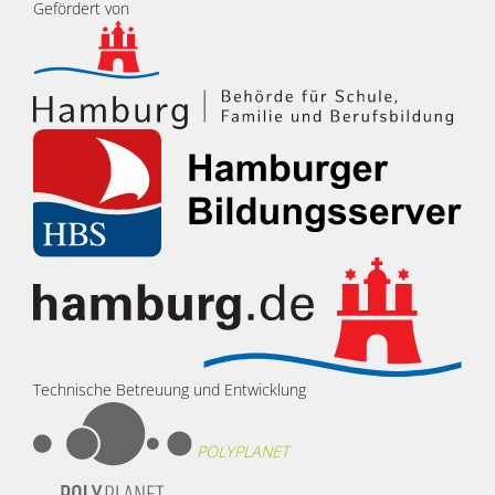
Gefördert von
Technische Betreuung und Entwicklung
POLYPLANET