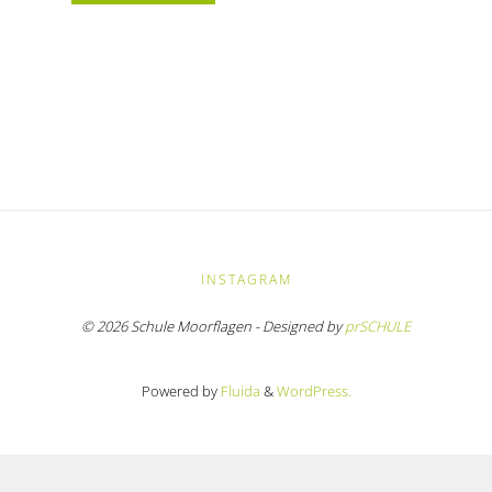
Kunst-
Klub"
INSTAGRAM
© 2026 Schule Moorflagen - Designed by
prSCHULE
Powered by
Fluida
&
WordPress.