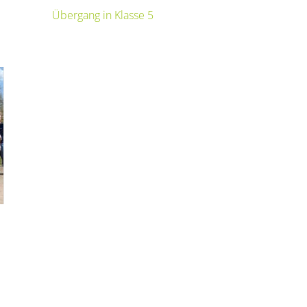
Übergang in Klasse 5