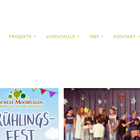
N
PROJEKTE
VORSCHULE
GBS
KONTAKT