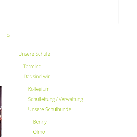
Unsere Schule
SEARCH
Termine
Das sind wir
Kollegium
Schulleitung / Verwaltung
Unsere Schulhunde
Benny
Olmo