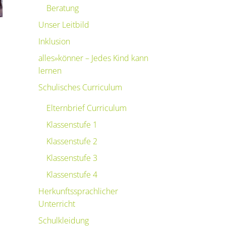
Beratung
Unser Leitbild
Inklusion
alles»könner – Jedes Kind kann
lernen
Schulisches Curriculum
Elternbrief Curriculum
Klassenstufe 1
Klassenstufe 2
Klassenstufe 3
Klassenstufe 4
Herkunftssprachlicher
Unterricht
Schulkleidung