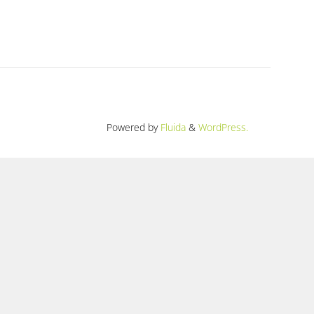
Powered by
Fluida
&
WordPress.