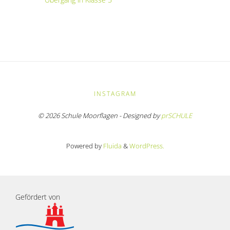
INSTAGRAM
© 2026 Schule Moorflagen - Designed by
prSCHULE
Powered by
Fluida
&
WordPress.
Gefördert von