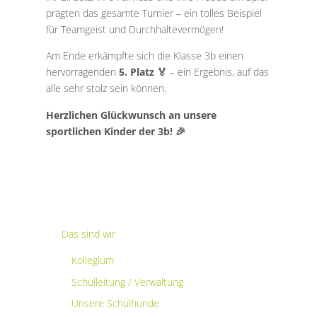
prägten das gesamte Turnier – ein tolles Beispiel
für Teamgeist und Durchhaltevermögen!
Am Ende erkämpfte sich die Klasse 3b einen
hervorragenden
5. Platz 🏅
– ein Ergebnis, auf das
alle sehr stolz sein können.
Herzlichen Glückwunsch an unsere
sportlichen Kinder der 3b! 🎉
Das sind wir
Kollegium
Schulleitung / Verwaltung
Unsere Schulhunde