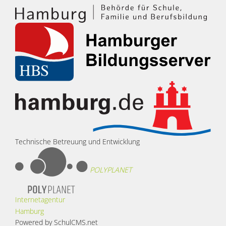
Technische Betreuung und Entwicklung
POLYPLANET
Internetagentur
Hamburg
Powered by SchulCMS.net