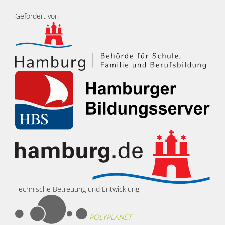
Gefördert von
Technische Betreuung und Entwicklung
POLYPLANET