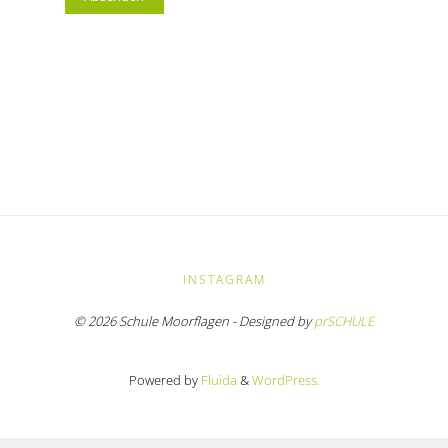
INSTAGRAM
© 2026 Schule Moorflagen - Designed by
prSCHULE
Powered by
Fluida
&
WordPress.