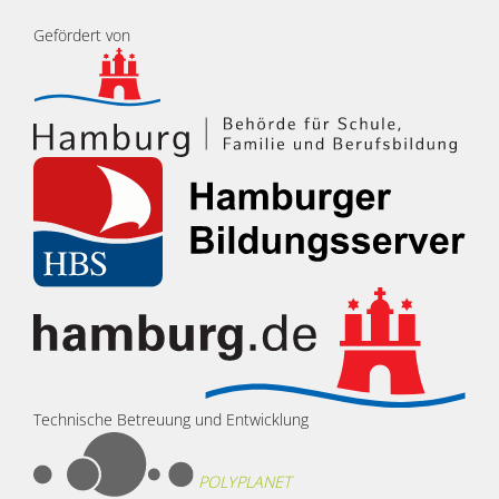
Gefördert von
Technische Betreuung und Entwicklung
POLYPLANET