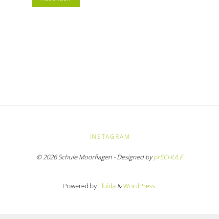
INSTAGRAM
© 2026 Schule Moorflagen - Designed by
prSCHULE
Powered by
Fluida
&
WordPress.